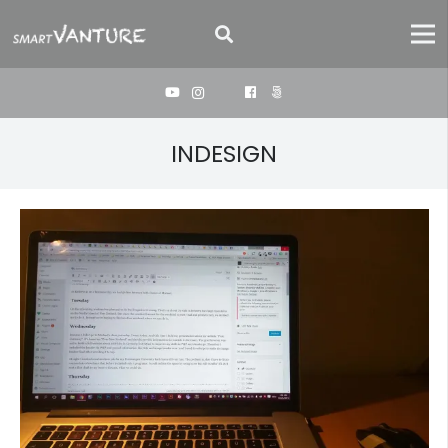
INDESIGN