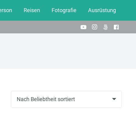
erson
Reisen
Fotografie
Ausrüstung