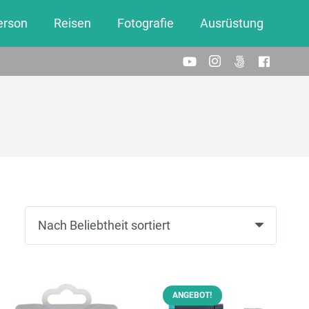
erson
Reisen
Fotografie
Ausrüstung
ANGEBOT!