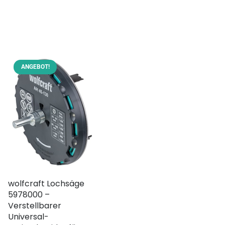
ANGEBOT!
wolfcraft Lochsäge
5978000 –
Verstellbarer
Universal-