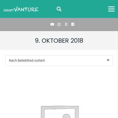
9. OKTOBER 2018