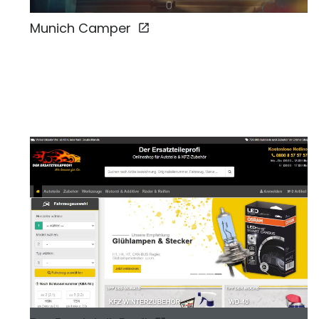
Munich Camper